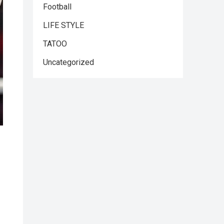
Football
LIFE STYLE
TATOO
Uncategorized