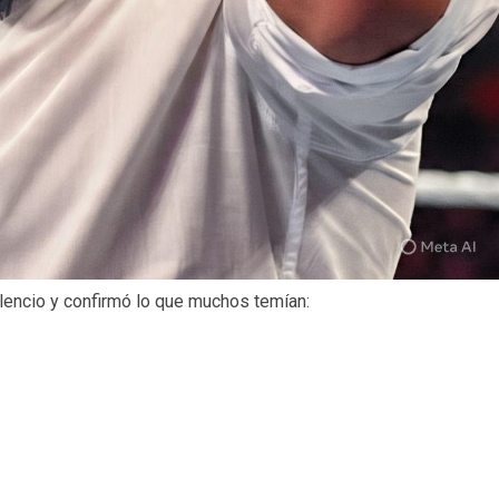
ilencio y confirmó lo que muchos temían: