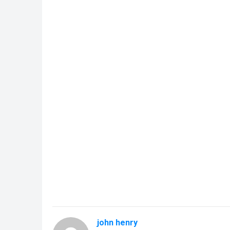
john henry