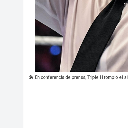
🎤 En conferencia de prensa, Triple H rompió el s