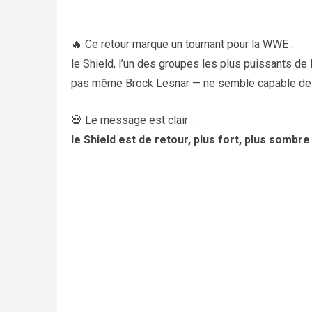
🔥 Ce retour marque un tournant pour la WWE :
le Shield, l’un des groupes les plus puissants de 
pas même Brock Lesnar — ne semble capable de l
💀 Le message est clair :
le Shield est de retour, plus fort, plus sombre