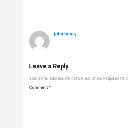
john henry
Leave a Reply
Your email address will not be published.
Required fiel
Comment
*