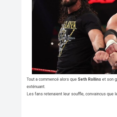
Tout a commencé alors que
Seth Rollins
et son 
exténuant.
Les fans retenaient leur souffle, convaincus que le