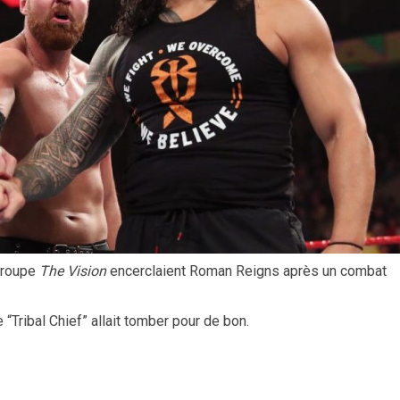
groupe
The Vision
encerclaient Roman Reigns après un combat
 “Tribal Chief” allait tomber pour de bon.