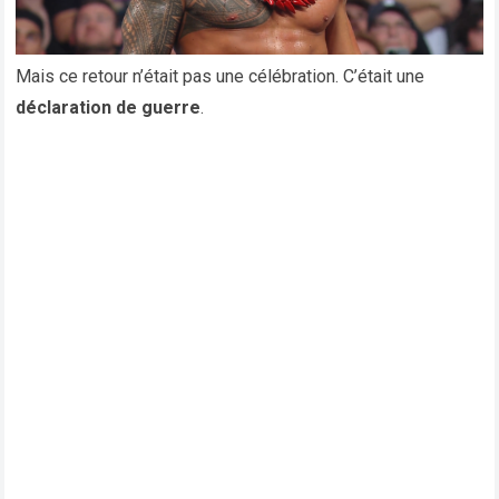
Mais ce retour n’était pas une célébration. C’était une
déclaration de guerre
.