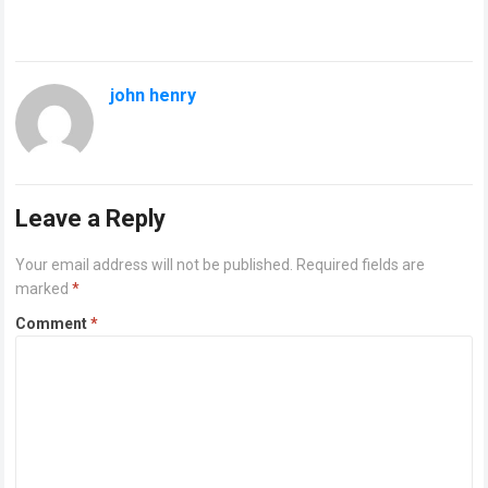
john henry
Leave a Reply
Your email address will not be published.
Required fields are
marked
*
Comment
*