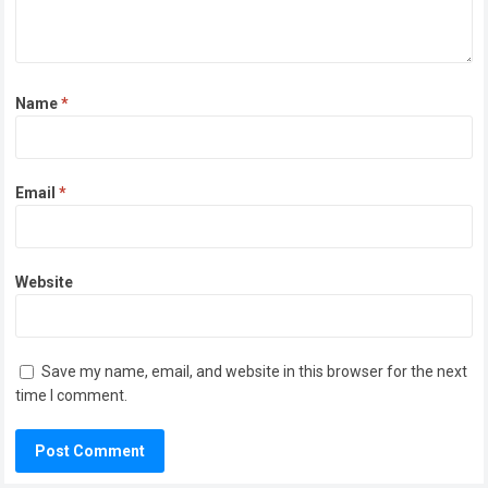
Name
*
Email
*
Website
Save my name, email, and website in this browser for the next
time I comment.