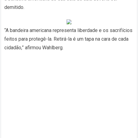
demitido.
“A bandeira americana representa liberdade e os sacrifícios
feitos para protegê-la. Retirá-la é um tapa na cara de cada
cidadão,” afirmou Wahlberg.