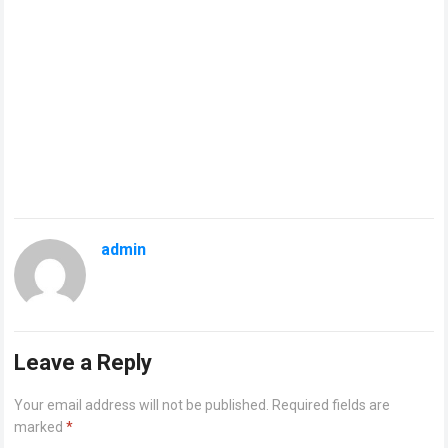
admin
Leave a Reply
Your email address will not be published.
Required fields are
marked
*