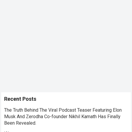
Recent Posts
The Truth Behind The Viral Podcast Teaser Featuring Elon
Musk And Zerodha Co-founder Nikhil Kamath Has Finally
Been Revealed.