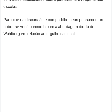
escolas.
Participe da discussão e compartilhe seus pensamentos
sobre se você concorda com a abordagem direta de
Wahlberg em relação ao orgulho nacional.