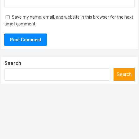
Save my name, email, and website in this browser for the next
time I comment.
Search
Search