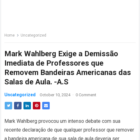
Home
Uncategorized
Mark Wahlberg Exige a Demissão
Imediata de Professores que
Removem Bandeiras Americanas das
Salas de Aula. -A.S
Uncategorized
October 10, 2024
·
0 Comment
Mark Wahlberg provocou um intenso debate com sua
recente declaração de que qualquer professor que remover
a bandeira americana de sua sala de aula deveria ser