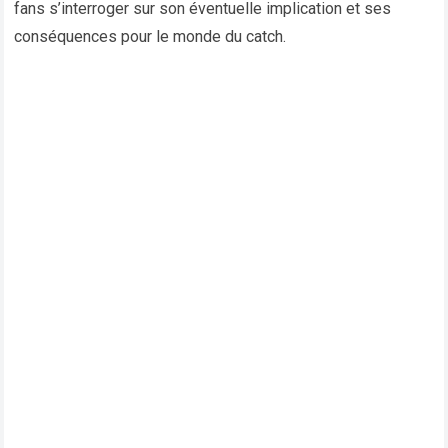
fans s’interroger sur son éventuelle implication et ses
conséquences pour le monde du catch.