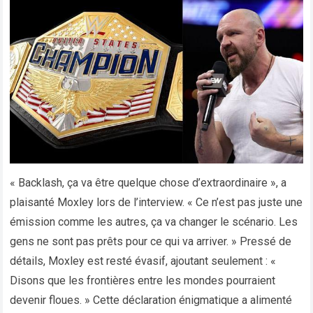
« Backlash, ça va être quelque chose d’extraordinaire », a
plaisanté Moxley lors de l’interview. « Ce n’est pas juste une
émission comme les autres, ça va changer le scénario. Les
gens ne sont pas prêts pour ce qui va arriver. » Pressé de
détails, Moxley est resté évasif, ajoutant seulement : «
Disons que les frontières entre les mondes pourraient
devenir floues. » Cette déclaration énigmatique a alimenté