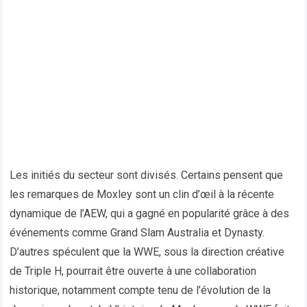
Les initiés du secteur sont divisés. Certains pensent que
les remarques de Moxley sont un clin d’œil à la récente
dynamique de l’AEW, qui a gagné en popularité grâce à des
événements comme Grand Slam Australia et Dynasty.
D’autres spéculent que la WWE, sous la direction créative
de Triple H, pourrait être ouverte à une collaboration
historique, notamment compte tenu de l’évolution de la