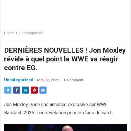
Home
Uncategorized
DERNIÈRES NOUVELLES ! Jon Moxley
révèle à quel point la WWE va réagir
contre EG.
Uncategorized
May 15, 2025
·
0 Comment
Jon Moxley lance une annonce explosive sur WWE
Backlash 2025 : une révélation pour les fans de catch