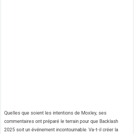
Quelles que soient les intentions de Moxley, ses
commentaires ont préparé le terrain pour que Backlash
2025 soit un événement incontournable. Va-t-il créer la