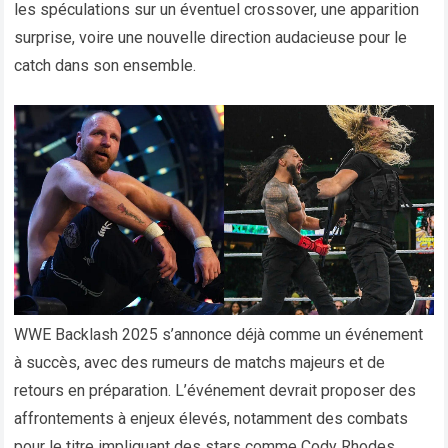
les spéculations sur un éventuel crossover, une apparition
surprise, voire une nouvelle direction audacieuse pour le
catch dans son ensemble.
WWE Backlash 2025 s’annonce déjà comme un événement
à succès, avec des rumeurs de matchs majeurs et de
retours en préparation. L’événement devrait proposer des
affrontements à enjeux élevés, notamment des combats
pour le titre impliquant des stars comme Cody Rhodes,