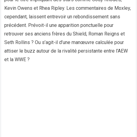
Kevin Owens et Rhea Ripley. Les commentaires de Moxley,
cependant, laissent entrevoir un rebondissement sans
précédent. Prévoit-il une apparition ponctuelle pour
retrouver ses anciens frères du Shield, Roman Reigns et
Seth Rollins ? Ou s’agit-il d’une manœuvre calculée pour
attiser le buzz autour de la rivalité persistante entre l’AEW
et la WWE ?