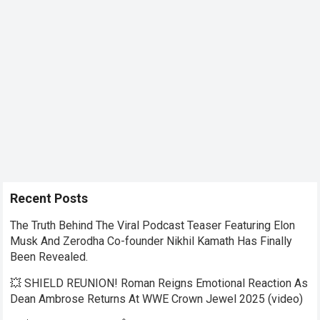
Recent Posts
The Truth Behind The Viral Podcast Teaser Featuring Elon
Musk And Zerodha Co-founder Nikhil Kamath Has Finally
Been Revealed.
💥 SHIELD REUNION! Roman Reigns Emotional Reaction As
Dean Ambrose Returns At WWE Crown Jewel 2025 (video)