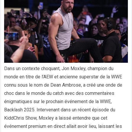
Dans un contexte choquant, Jon Moxley, champion du
monde en titre de l’AEW et ancienne superstar de la WWE
connu sous le nom de Dean Ambrose, a créé une onde de
choc dans le monde du catch avec des commentaires
énigmatiques sur le prochain événement de la WWE,
Backlash 2025. Intervenant dans un récent épisode du
KiddChris Show, Moxley a laissé entendre que cet
événement premium en direct allait avoir lieu, laissant les