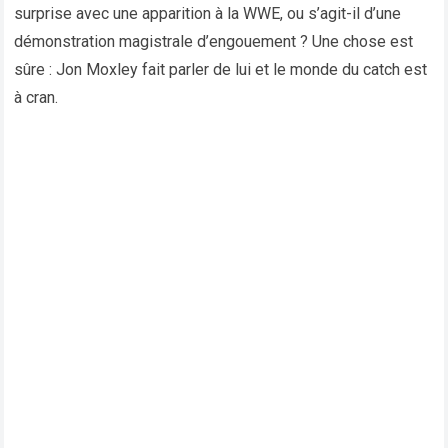
surprise avec une apparition à la WWE, ou s’agit-il d’une
démonstration magistrale d’engouement ? Une chose est
sûre : Jon Moxley fait parler de lui et le monde du catch est
à cran.