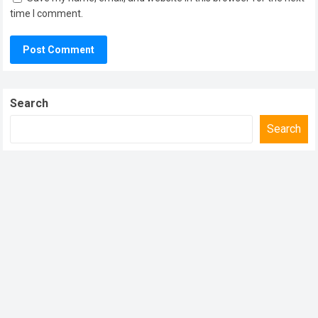
time I comment.
Search
Search