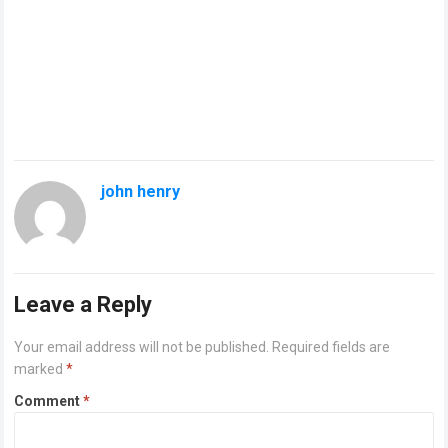
john henry
Leave a Reply
Your email address will not be published.
Required fields are
marked
*
Comment
*