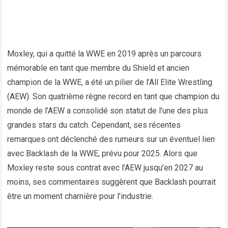
Moxley, qui a quitté la WWE en 2019 après un parcours
mémorable en tant que membre du Shield et ancien
champion de la WWE, a été un pilier de l’All Elite Wrestling
(AEW). Son quatrième règne record en tant que champion du
monde de l’AEW a consolidé son statut de l’une des plus
grandes stars du catch. Cependant, ses récentes
remarques ont déclenché des rumeurs sur un éventuel lien
avec Backlash de la WWE, prévu pour 2025. Alors que
Moxley reste sous contrat avec l’AEW jusqu’en 2027 au
moins, ses commentaires suggèrent que Backlash pourrait
être un moment charnière pour l’industrie.